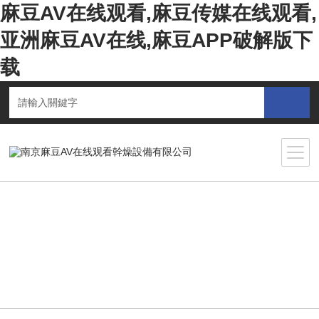
麻豆AV在线观看,麻豆传媒在线观看,
亚洲麻豆AV在线,麻豆APP破解版下
载