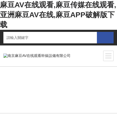
麻豆AV在线观看,麻豆传媒在线观看,
亚洲麻豆AV在线,麻豆APP破解版下
载