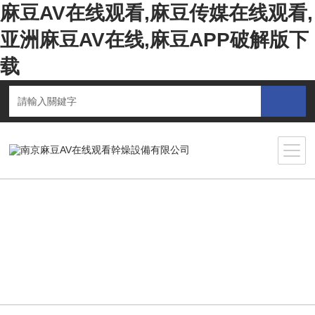
麻豆AV在线观看,麻豆传媒在线观看,
亚洲麻豆AV在线,麻豆APP破解版下
载