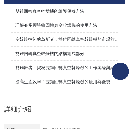
雙錐回轉真空幹燥機的維護保養方法
理解並掌握雙錐回轉真空幹燥機的使用方法
空幹燥技術的革新者：雙錐回轉真空幹燥機的市場前景分析
雙錐回轉真空幹燥機的結構組成部分
雙錐舞者：揭秘雙錐回轉真空幹燥機的工作奧秘與結構巧思
提高生產效率！雙錐回轉真空幹燥機的應用與優勢
詳細介紹