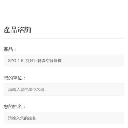
產品谘詢
產品：
您的單位：
您的姓名：