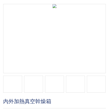
內外加熱真空幹燥箱