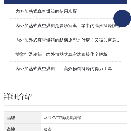
內外加熱式真空烘箱的使用步驟
內外加熱式真空烘箱是實驗室與工業中的高效幹燥設備
內外加熱式真空烘箱的結構原理是什麽？又該如何選用？
雙擎控溫秘籍：內外加熱式真空烘箱操作全解析
內外加熱式真空烘箱——高效物料幹燥的得力工具
詳細介紹
品牌
麻豆AV在线观看藥機
產地
國產