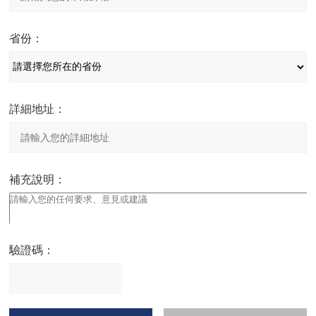
省份：
詳細地址：
補充說明：
驗證碼：
請