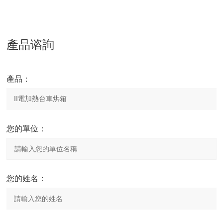
產品谘詢
產品：
您的單位：
您的姓名：