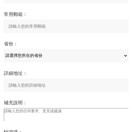
常用郵箱：
省份：
詳細地址：
補充說明：