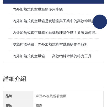
內外加熱式真空烘箱的使用步驟
內外加熱式真空烘箱是實驗室與工業中的高效幹燥設備
內外加熱式真空烘箱的結構原理是什麽？又該如何選用？
雙擎控溫秘籍：內外加熱式真空烘箱操作全解析
內外加熱式真空烘箱——高效物料幹燥的得力工具
詳細介紹
品牌
麻豆AV在线观看藥機
產地
國產