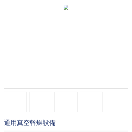
通用真空幹燥設備