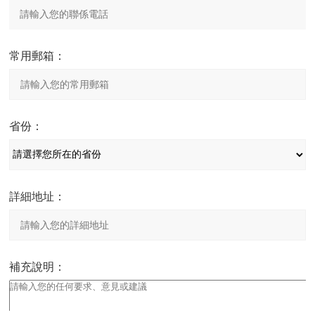
常用郵箱：
省份：
詳細地址：
補充說明：