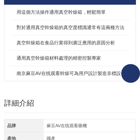
用這個方法操作通用真空幹燥箱，輕鬆簡單
對於通用真空幹燥箱的真空度標識通常有這兩種方法
真空幹燥箱在食品行業得到廣泛應用的原因分析
通用真空幹燥箱材料處理的精密控製專家
南京麻豆AV在线观看幹燥可為用戶設計製造非標設備
詳細介紹
品牌
麻豆AV在线观看藥機
產地
國產